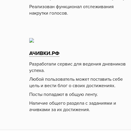
Реализован функционал отслеживания
накрутки голосов.
АЧИВКИ.РФ
Разработали сервис для ведения дневников
успеха.
Любой пользователь может поставить себе
цель и вести блог о своих достижениях.
Посты попадают в общую ленту.
Наличие общего раздела с заданиями и
ачивками за их достижения.