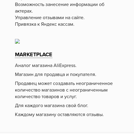
Возможность занесение информации об
актерах.
Управление отзывами на сайте.
Привязка к Яндекс кассам.
MARKETPLACE
Аналог магазина AliExpress.
Магазин для продавца и покупателя.
Продавец может создавать неограниченное
количество магазинов с неограниченным
количество товаров и услуг.
Для каждого магазина свой блог.
Каждому магазину оставляются отзывы.