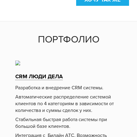
ПОРТФОЛИО
CRM ЛЮДИ ДЕЛА
Разработка и внедрение CRM системы.
Автоматические распределение системой
клиентов по 4 категориям в зависимости от
количества и суммы сделок у них.
Стабильная быстрая работа системы при
большой базе клиентов.
Интеграция с Билайн АТС. Возможность