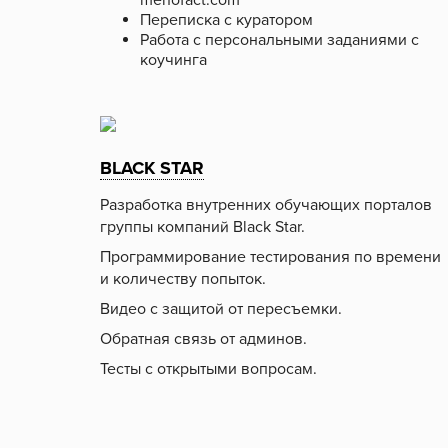
menofact.com
Переписка с куратором
Работа с персональными заданиями с
коучинга
BLACK STAR
Разработка внутренних обучающих порталов
группы компаний Black Star.
Программирование тестирования по времени
и количеству попыток.
Видео с защитой от пересъемки.
Обратная связь от админов.
Тесты с открытыми вопросам.