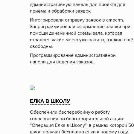
административную панель для проекта для
приёма и обработки заявок
Интегрировали отправку заявок в amocrm.
Запрограммировали оформление заявки при
помощи динамичной схемы зала, которая
отражает, какие места уже заняты, а какие ещё
свободны.
Программирование административной
панели для ведения заказов.
ЕЛКА В ШКОЛУ
Обеспечили бесперебойную работу
голосования по благотворительной акции:
“Операция Елка в Школу”, в рамках которой 50
школ получат бесплатно елки к новому году.