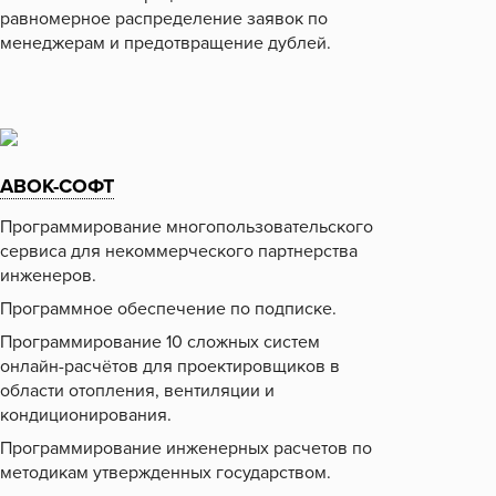
равномерное распределение заявок по
менеджерам и предотвращение дублей.
АВОК-СОФТ
Программирование многопользовательского
сервиса для некоммерческого партнерства
инженеров.
Программное обеспечение по подписке.
Программирование 10 сложных систем
онлайн-расчётов для проектировщиков в
области отопления, вентиляции и
кондиционирования.
Программирование инженерных расчетов по
методикам утвержденных государством.