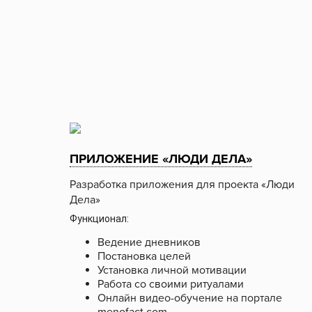
ПРИЛОЖЕНИЕ «ЛЮДИ ДЕЛА»
Разработка приложения для проекта «Люди
Дела»
Функционал:
Ведение дневников
Постановка целей
Установка личной мотивации
Работа со своими ритуалами
Онлайн видео-обучение на портале