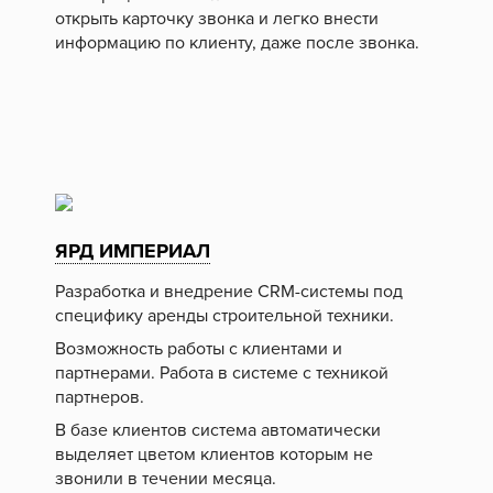
открыть карточку звонка и легко внести
информацию по клиенту, даже после звонка.
ЯРД ИМПЕРИАЛ
Разработка и внедрение CRM-системы под
специфику аренды строительной техники.
Возможность работы с клиентами и
партнерами. Работа в системе с техникой
партнеров.
В базе клиентов система автоматически
выделяет цветом клиентов которым не
звонили в течении месяца.