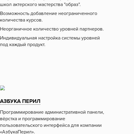
школ актерского мастерства "образ".
Возможность добавление неограниченного
количества курсов.
Неорганичное количество уровней партнеров.
Индивидуальная настройка системы уровней
под каждый продукт.
АЗБУКА ПЕРИЛ
Программирование административной панели,
вёрстка и программирование
пользовательского интерфейса для компании
«АзбукаПерил».