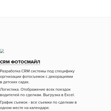
CRM ФОТОСМАЙЛ
Разработка CRM системы под специфику
оргнизации фотосъемок с декорациями
в детских садах.
Логистика. Отображение всех поездок
водителей по сделкам. Выгрузка в Excel.
График съемок - все съемки по сделкам в
одном месте на календаре.