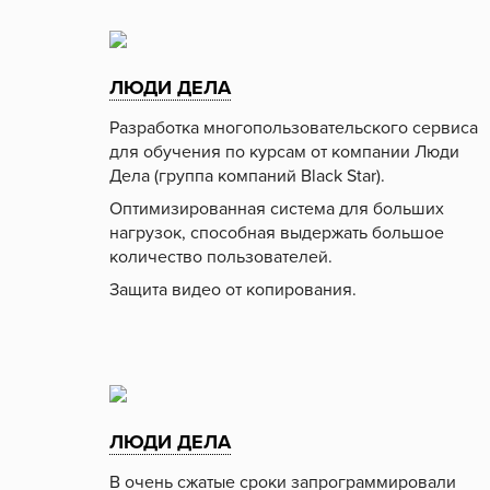
ЛЮДИ ДЕЛА
Разработка многопользовательского сервиса
для обучения по курсам от компании Люди
Дела (группа компаний Black Star).
Оптимизированная система для больших
нагрузок, способная выдержать большое
количество пользователей.
Защита видео от копирования.
ЛЮДИ ДЕЛА
В очень сжатые сроки запрограммировали