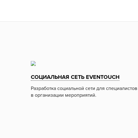
СОЦИАЛЬНАЯ СЕТЬ EVENTOUCH
Разработка социальной сети для специалистов
в организации мероприятий.