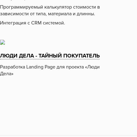
Программируемый калькулятор стоимости в
зависимости от типа, материала и длинны.
Интеграция с CRM системой.
ЛЮДИ ДЕЛА - ТАЙНЫЙ ПОКУПАТЕЛЬ
Разработка Landing Page для проекта «Люди
Дела»