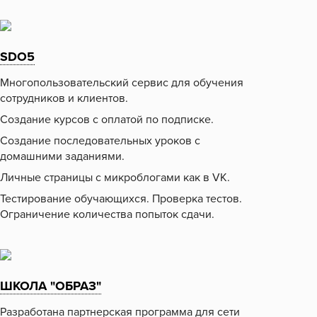
SDO5
Многопользовательский сервис для обучения
сотрудников и клиентов.
Создание курсов с оплатой по подписке.
Создание последовательных уроков с
домашними заданиями.
Личные страницы с микроблогами как в VK.
Тестирование обучающихся. Проверка тестов.
Ограничение количества попыток сдачи.
ШКОЛА "ОБРАЗ"
Разработана партнерская программа для сети