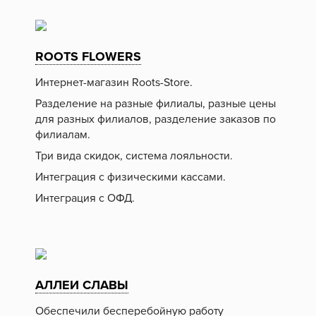
ROOTS FLOWERS
Интернет-магазин Roots-Store.
Разделение на разные филиалы, разные цены
для разных филиалов, разделение заказов по
филиалам.
Три вида скидок, система лояльности.
Интеграция с физическими кассами.
Интеграция с ОФД.
АЛЛЕИ СЛАВЫ
Обеспечили бесперебойную работу