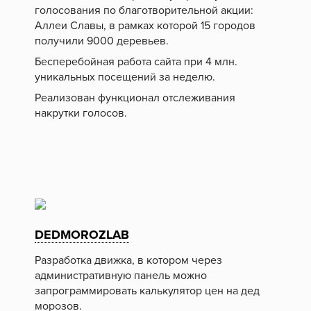
голосования по благотворительной акции:
Аллеи Славы, в рамках которой 15 городов
получили 9000 деревьев.
Бесперебойная работа сайта при 4 млн.
уникальных посещений за неделю.
Реализован функционал отслеживания
накрутки голосов.
DEDMOROZLAB
Разработка движка, в котором через
административную панель можно
запрограммировать калькулятор цен на дед
морозов.