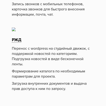
Запись звонков с мобильных телефонов,
карточка звонков для быстрого внесения
информации, почта, чат.
РЖД
Перенос с wordpress на студийный движок, с
поддержкой новостей по категориям.
Подгрузка новостей в виде бесконечной
ленты.
Формирование каталога по необходимым
параметрам для проекта.
Загрузка внутренних документов и выдача
прав доступа к ним по запросу.