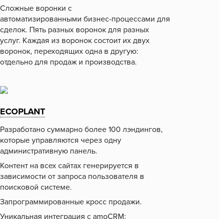
Сложные воронки с
автоматизированными бизнес-процессами для
сделок. Пять разных воронок для разных
услуг. Каждая из воронок состоит их двух
воронок, переходящих одна в другую:
отдельно для продаж и производства.
ECOPLANT
Разработано суммарно более 100 лэндингов,
которые управляются через одну
административную панель.
Контент на всех сайтах генерируется в
зависимости от запроса пользователя в
поисковой системе.
Запрограммированные кросс продажи.
Уникальная интеграция с amoCRM: